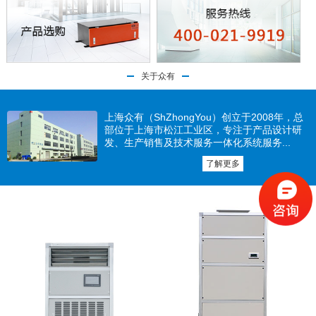
关于众有
上海众有（ShZhongYou）创立于2008年，总
部位于上海市松江工业区，专注于产品设计研
发、生产销售及技术服务一体化系统服务...
了解更多