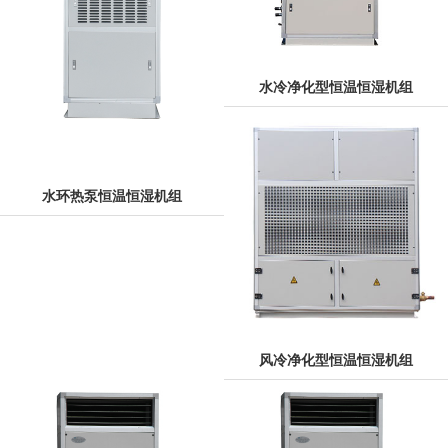
水冷净化型恒温恒湿机组
水环热泵恒温恒湿机组
风冷净化型恒温恒湿机组