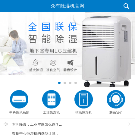
众有除湿机官网
中央新风系统
工业除湿机
恒温恒湿机
联系我们
车间降温，工业空调怎么选？...
数据中心恒湿机的选型计算...