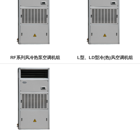
RF系列风冷热泵空调机组
L型、LD型冷(热)风空调机组